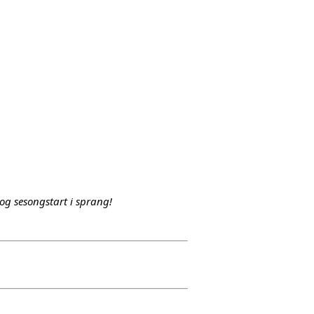
 og sesongstart i sprang! 