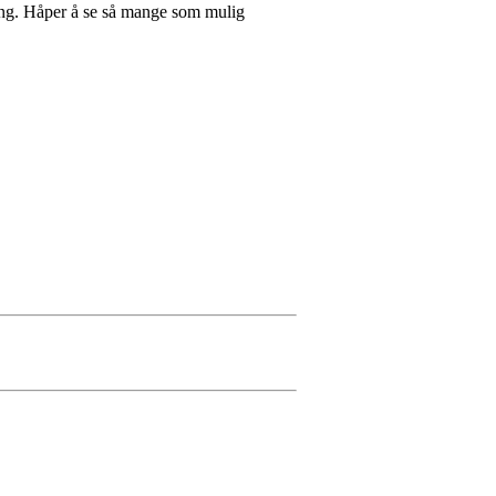
ning. Håper å se så mange som mulig