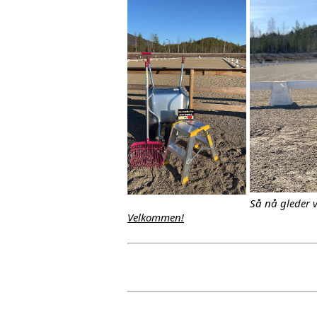
Så nå gleder v
Velkommen!