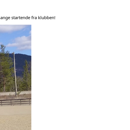
mange startende fra klubben!