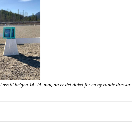
i oss til helgen 14.-15. mai, da er det duket for en ny runde dressur