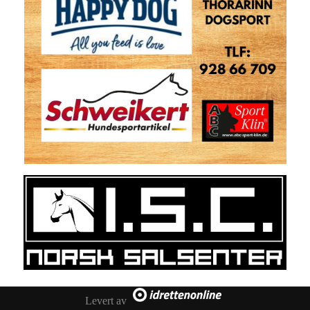
Levert av