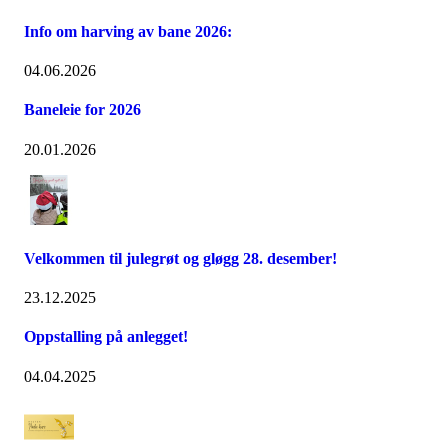
Info om harving av bane 2026:
04.06.2026
Baneleie for 2026
20.01.2026
Velkommen til julegrøt og gløgg 28. desember!
23.12.2025
Oppstalling på anlegget!
04.04.2025