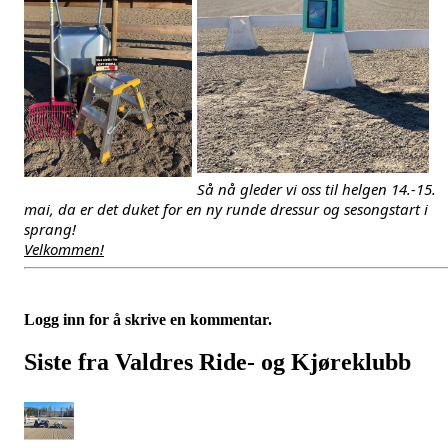
Så nå gleder vi oss til helgen 14.-15. 
mai, da er det duket for en ny runde dressur og sesongstart i 
sprang! 
Velkommen!
Logg inn for å skrive en kommentar.
Siste fra Valdres Ride- og Kjøreklubb