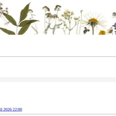
uli 2026 22:00