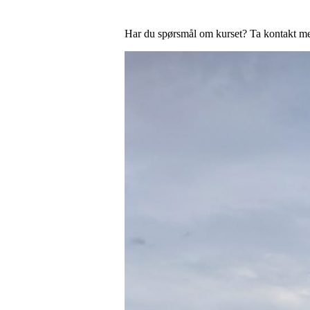
Har du spørsmål om kurset? Ta kontakt m