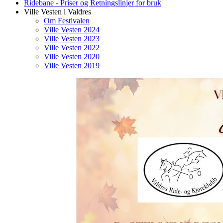
Ridebane - Priser og Retningslinjer for bruk
Ville Vesten i Valdres
Om Festivalen
Ville Vesten 2024
Ville Vesten 2023
Ville Vesten 2022
Ville Vesten 2020
Ville Vesten 2019