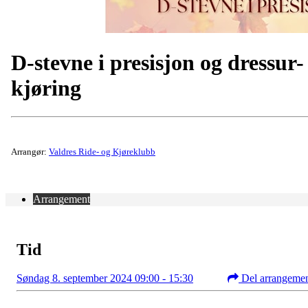
D-stevne i presisjon og dressur-
kjøring
Arrangør:
Valdres Ride- og Kjøreklubb
Arrangement
Tid
Søndag 8. september 2024 09:00 - 15:30
Del arrangeme