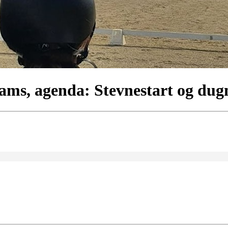
ms, agenda: Stevnestart og du