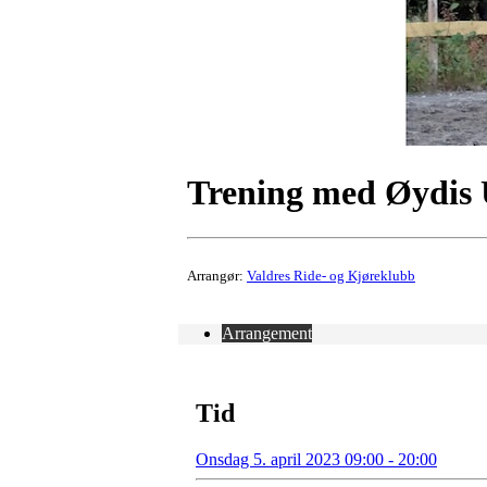
Trening med Øydis
Arrangør:
Valdres Ride- og Kjøreklubb
Arrangement
Tid
Onsdag 5. april 2023 09:00 - 20:00