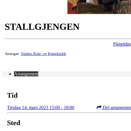
STALLGJENGEN
Påmeldin
Arrangør:
Valdres Ride- og Kjøreklubb
Arrangement
Tid
Tirsdag 14. mars 2023 15:00 - 18:00
Del arrangeme
Sted