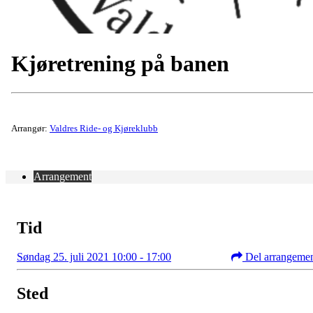
Kjøretrening på banen
Arrangør:
Valdres Ride- og Kjøreklubb
Arrangement
Tid
Søndag 25. juli 2021 10:00 - 17:00
Del arrangeme
Sted