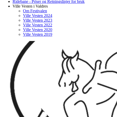
Ridebane - Priser og Retningslinjer for bruk
Ville Vesten i Valdres
Om Festivalen
Ville Vesten 2024
Ville Vesten 2023
Ville Vesten 2022
Ville Vesten 2020
Ville Vesten 2019