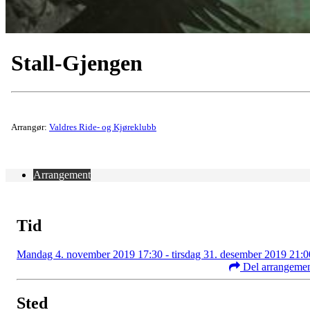
Stall-Gjengen
Arrangør:
Valdres Ride- og Kjøreklubb
Arrangement
Tid
Mandag 4. november 2019 17:30 - tirsdag 31. desember 2019 21:0
Del arrangeme
Sted