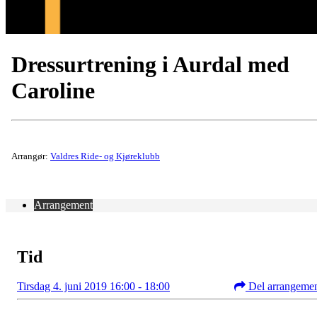
Dressurtrening i Aurdal med
Caroline
Arrangør:
Valdres Ride- og Kjøreklubb
Arrangement
Tid
Tirsdag 4. juni 2019 16:00 - 18:00
Del arrangeme