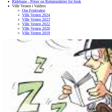
Ridebane - Priser og Retningslinjer for bruk
Ville Vesten i Valdres
Om Festivalen
Ville Vesten 2024
Ville Vesten 2023
Ville Vesten 2022
Ville Vesten 2020
Ville Vesten 2019