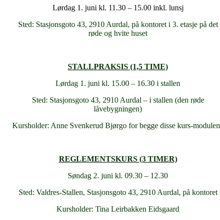
Lørdag 1. juni kl. 11.30 – 15.00 inkl. lunsj
Sted: Stasjonsgoto 43, 2910 Aurdal, på kontoret i 3. etasje på det
røde og hvite huset
STALLPRAKSIS (1,5 TIME)
Lørdag 1. juni kl. 15.00 – 16.30 i stallen
Sted: Stasjonsgoto 43, 2910 Aurdal – i stallen (den røde
låvebygningen)
Kursholder: Anne Svenkerud Bjørgo for begge disse kurs-module
REGLEMENTSKURS (3 TIMER)
Søndag 2. juni kl. 09.30 – 12.30
Sted: Valdres-Stallen, Stasjonsgoto 43, 2910 Aurdal, på kontoret
Kursholder: Tina Leirbakken Eidsgaard