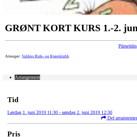
GRØNT KORT KURS 1.-2. jun
Påmeldin
Arrangør:
Valdres Ride- og Kjøreklubb
Arrangement
Tid
Lørdag 1. juni 2019 11:30 - søndag 2. juni 2019 12:30
Del arrangeme
Pris