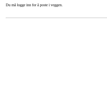
Du må logge inn for å poste i veggen.