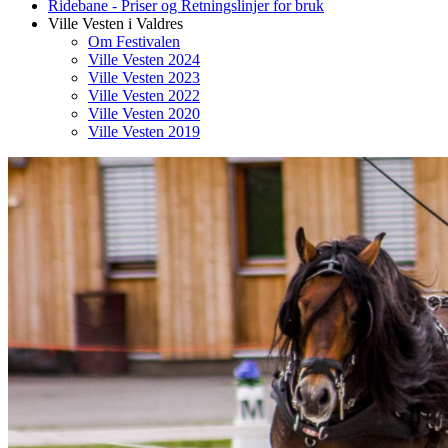
Ridebane - Priser og Retningslinjer for bruk
Ville Vesten i Valdres
Om Festivalen
Ville Vesten 2024
Ville Vesten 2023
Ville Vesten 2022
Ville Vesten 2020
Ville Vesten 2019