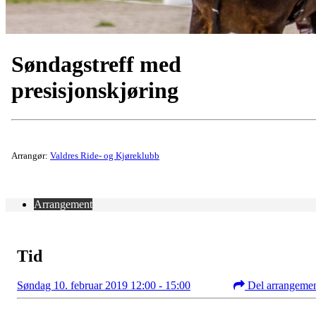
Søndagstreff med
presisjonskjøring
Arrangør:
Valdres Ride- og Kjøreklubb
Arrangement
Tid
Søndag 10. februar 2019 12:00 - 15:00
Del arrangeme