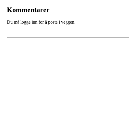
Kommentarer
Du må logge inn for å poste i veggen.