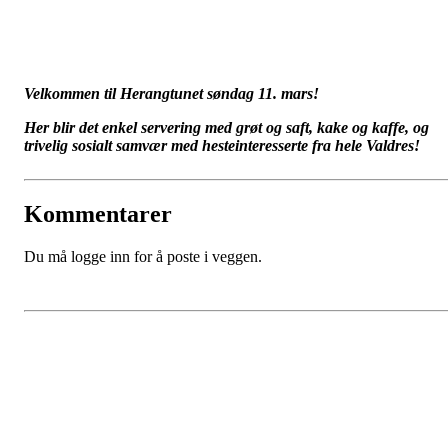
Velkommen til Herangtunet søndag 11. mars!
Her blir det enkel servering med grøt og saft, kake og kaffe, og
trivelig sosialt samvær med hesteinteresserte fra hele Valdres!
Kommentarer
Du må logge inn for å poste i veggen.