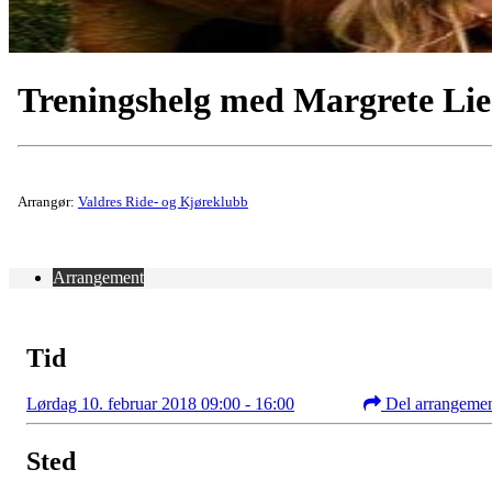
Treningshelg med Margrete Lie
Arrangør:
Valdres Ride- og Kjøreklubb
Arrangement
Tid
Lørdag 10. februar 2018 09:00 - 16:00
Del arrangeme
Sted