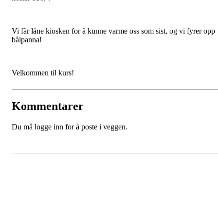
Vi får låne kiosken for å kunne varme oss som sist, og vi fyrer opp
bålpanna!
Velkommen til kurs!
Kommentarer
Du må logge inn for å poste i veggen.