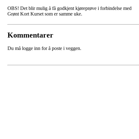
OBS! Det blir mulig å få godkjent kjøreprøve i forbindelse med
Grønt Kort Kurset som er samme uke.
Kommentarer
Du må logge inn for å poste i veggen.