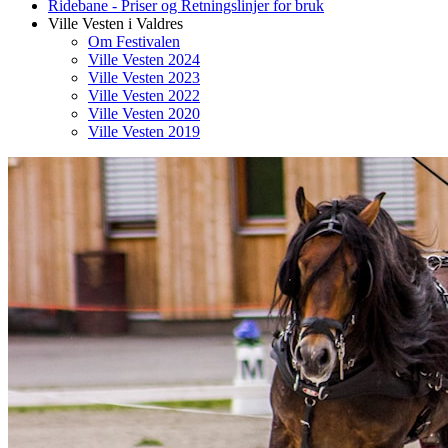
Ridebane - Priser og Retningslinjer for bruk
Ville Vesten i Valdres
Om Festivalen
Ville Vesten 2024
Ville Vesten 2023
Ville Vesten 2022
Ville Vesten 2020
Ville Vesten 2019