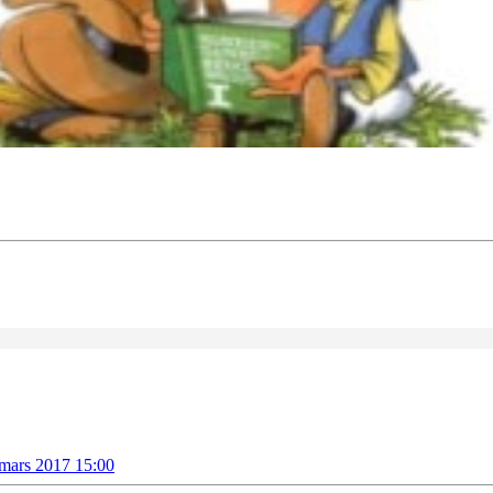
 mars 2017 15:00