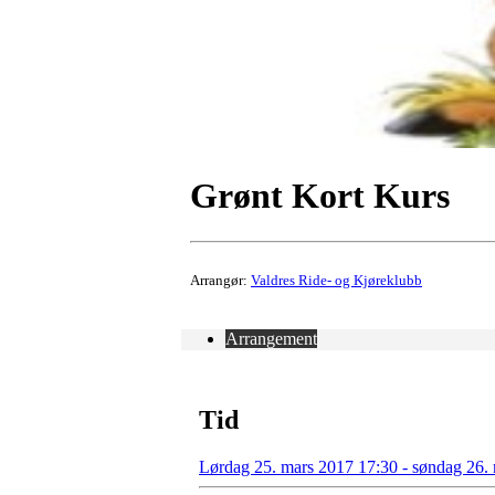
Grønt Kort Kurs
Arrangør:
Valdres Ride- og Kjøreklubb
Arrangement
Tid
Lørdag 25. mars 2017 17:30 - søndag 26.