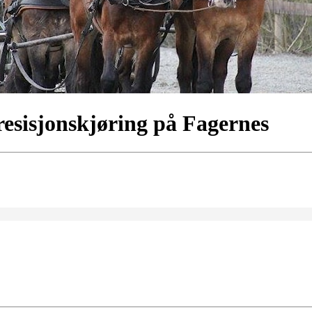
resisjonskjøring på Fagernes