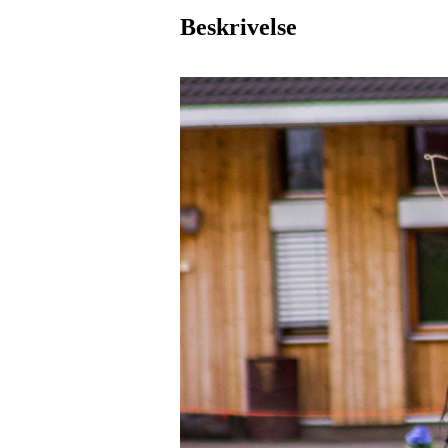
Beskrivelse