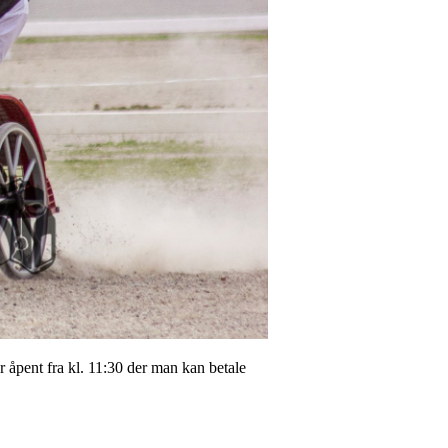
 åpent fra kl. 11:30 der man kan betale