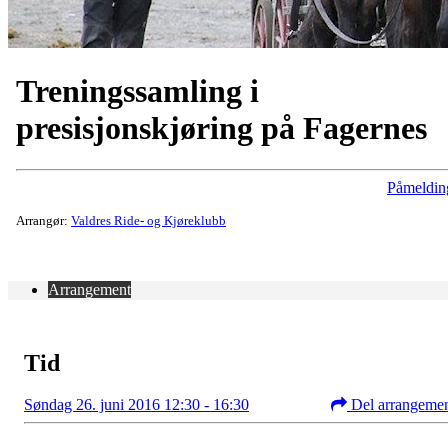
Treningssamling i
presisjonskjøring på Fagernes
Påmeldin
Arrangør:
Valdres Ride- og Kjøreklubb
Arrangement
Tid
Søndag 26. juni 2016 12:30 - 16:30
Del arrangeme