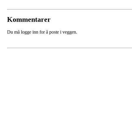
Kommentarer
Du må logge inn for å poste i veggen.