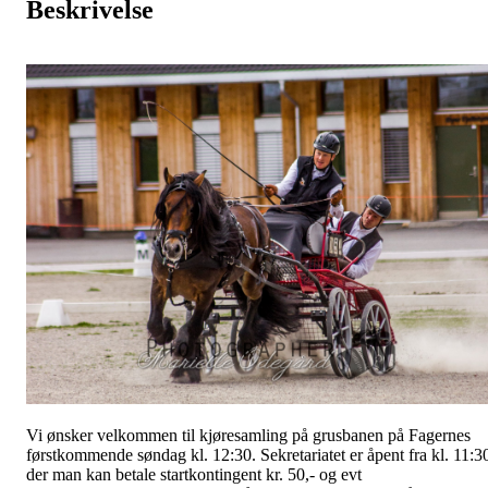
Beskrivelse
Vi ønsker velkommen til kjøresamling på grusbanen på Fagernes
førstkommende søndag kl. 12:30. Sekretariatet er åpent fra kl. 11:3
der man kan betale startkontingent kr. 50,- og evt