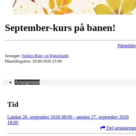
September-kurs på banen!
Påmeldin
Arrangør:
Valdres Ride- og Kjøreklubb
Påmeldingsfrist: 20.09.2026 23:00
Arrangement
Tid
Lørdag 26. september 2026 08:00 - søndag 27. september 2026
18:00
Del arrangeme