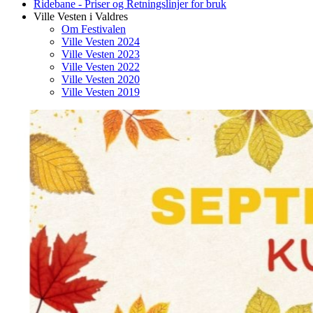
Ridebane - Priser og Retningslinjer for bruk
Ville Vesten i Valdres
Om Festivalen
Ville Vesten 2024
Ville Vesten 2023
Ville Vesten 2022
Ville Vesten 2020
Ville Vesten 2019