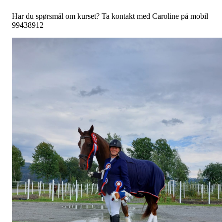
Har du spørsmål om kurset? Ta kontakt med Caroline på mobil
99438912