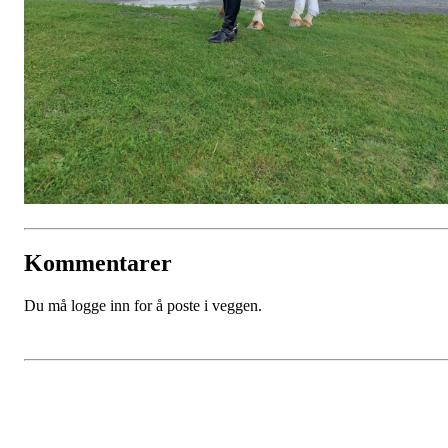
Kommentarer
Du må logge inn for å poste i veggen.