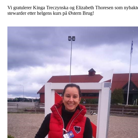
Vi gratulerer Kinga
Treczynska
og Elizabeth Thoresen som nybakt
stewarder etter helgens kurs på Østern Brug!