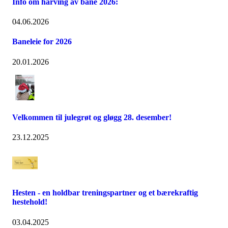
Info om harving av bane 2026:
04.06.2026
Baneleie for 2026
20.01.2026
Velkommen til julegrøt og gløgg 28. desember!
23.12.2025
Hesten - en holdbar treningspartner og et bærekraftig
hestehold!
03.04.2025