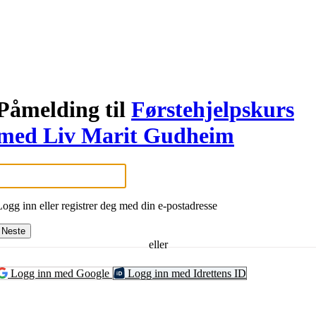
Påmelding til
Førstehjelpskurs
med Liv Marit Gudheim
Logg inn eller registrer deg med din e-postadresse
Neste
eller
Logg inn med Google
Logg inn med Idrettens ID