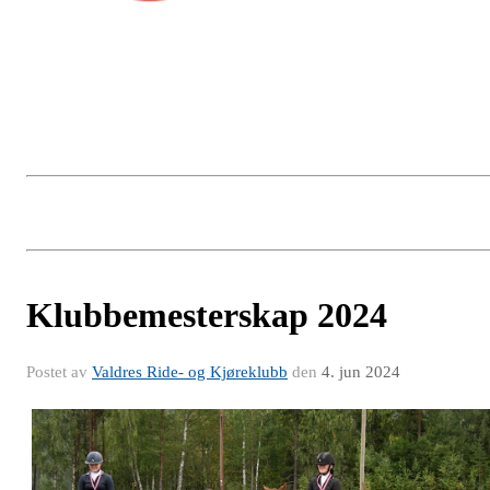
Klubbemesterskap 2024
Postet av
Valdres Ride- og Kjøreklubb
den
4. jun 2024