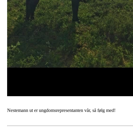
Nestemann ut er ungdomsrepresentanten vår, så følg med!