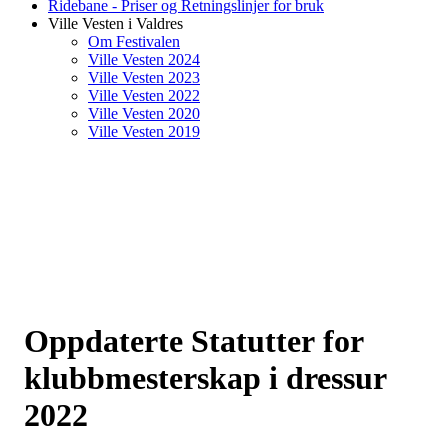
Ridebane - Priser og Retningslinjer for bruk
Ville Vesten i Valdres
Om Festivalen
Ville Vesten 2024
Ville Vesten 2023
Ville Vesten 2022
Ville Vesten 2020
Ville Vesten 2019
Oppdaterte Statutter for
klubbmesterskap i dressur
2022