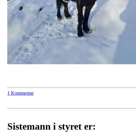
1 Kommentar
Sistemann i styret er: