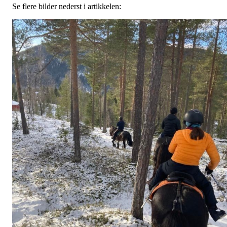
Se flere bilder nederst i artikkelen: