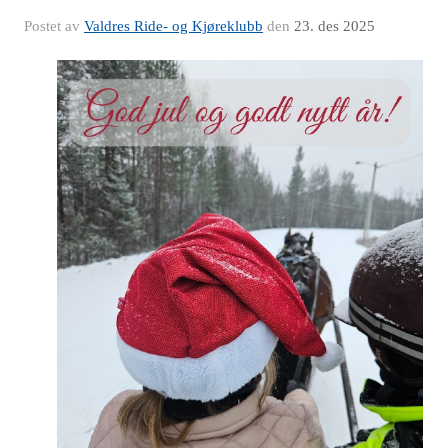
Postet av
Valdres Ride- og Kjøreklubb
den
23. des 2025