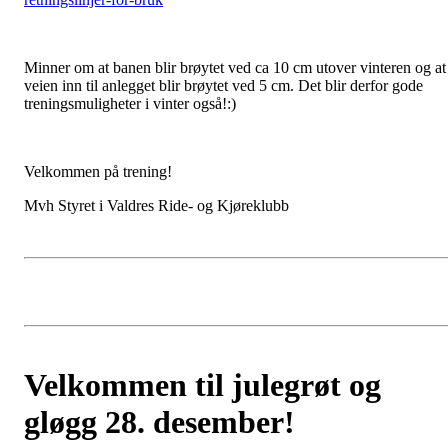
Minner om at banen blir brøytet ved ca 10 cm utover vinteren og at
veien inn til anlegget blir brøytet ved 5 cm. Det blir derfor gode
treningsmuligheter i vinter også!:)
Velkommen på trening!
Mvh Styret i Valdres Ride- og Kjøreklubb
Velkommen til julegrøt og
gløgg 28. desember!